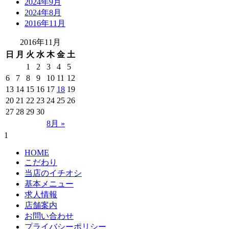
2024年9月
2024年8月
2016年11月
2016年11月
日
月
火
水
木
金
土
1
2
3
4
5
6
7
8
9
10
11
12
13
14
15
16
17
18
19
20
21
22
23
24
25
26
27
28
29
30
8月 »
1
HOME
こだわり
当店のイチオシ
基本メニュー
求人情報
店舗案内
お問い合わせ
プライバシーポリシー